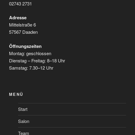
02743 2731
Adresse
Mittelstraße 6
57567 Daaden
Öffnungszeiten
Montag: geschlossen
Dienstag – Freitag: 8–18 Uhr
Samstag: 7.30–12 Uhr
MENÜ
Start
Salon
Team