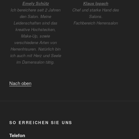
Emely Schütz
Klaus Ippach
Ich bereichere seit 2 Jahren
Chef und starke Hand des
den Salon. Meine
Salons.
Leidenschaften sind das
Fachbereich Herrensalon
kreative Hochstecken,
Make-Up, sowie
verschiedene Arten von
Herrenfrisuren. Natürlich bin
ich auch mit Herz und Seele
im Damensalon tätig.
Nach oben
SO ERREICHEN SIE UNS
Telefon